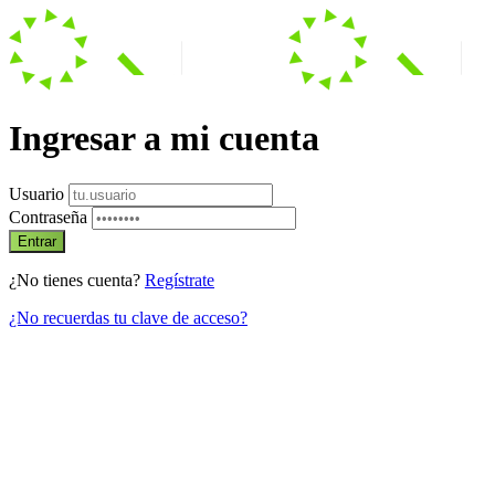
Ingresar a mi cuenta
Usuario
Contraseña
Entrar
¿No tienes cuenta?
Regístrate
¿No recuerdas tu clave de acceso?